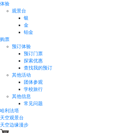
体验
观景台
银
金
铂金
购票
预订体验
预订门票
探索优惠
查找我的预订
其他活动
团体参观
学校旅行
其他信息
常见问题
哈利法塔
天空观景台
天空边缘漫步