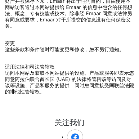
财产并被保存下来，Emaar 将出于任何目的，自由使用本
网站访客通过本网站提供给 Emaar 的信息中包含的任何想
法、概念、专有技能或技术。除非经 Emaar 同意或法律另
有同意或要求，Emaar 对于所提交的信息没有任何保密义
务。
变更
这些条款和条件随时可能变更和修改，恕不另行通知。
适用法律和司法管辖权
访问本网站及获取本网站提供的设施、产品或服务即表示您
同意阿拉伯联合酋长国 (UAE) 的法律将管辖该等访问及对
该等设施、产品和服务的提供，同时您同意接受阿联酋法院
的排他性管辖权。
关注我们