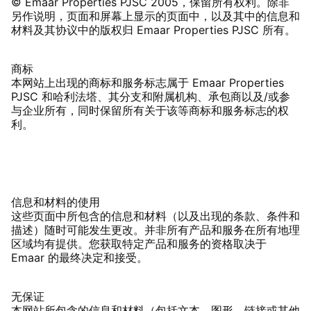
© Emaar Properties PJSC 2005，保留所有权利。除非
另作说明，页面和屏幕上显示的页面中，以及其中的信息和
材料及其协议中的版权归 Emaar Properties PJSC 所有。
商标
本网站上出现的商标和服务标志属于 Emaar Properties
PJSC 和哈利法塔、其分支和附属机构、承包商以及/或参
与企业所有，同时保留所有关于该等商标和服务标志的权
利。
信息和材料的使用
这些页面中所包含的信息和材料（以及出现的条款、条件和
描述）随时可能发生更改。并非所有产品和服务在所有地理
区域均有提供。您获取特定产品和服务的资格取决于
Emaar 的最终决定和接受。
无保证
本网站所包含的信息和材料（包括文本、图形、链接或其他