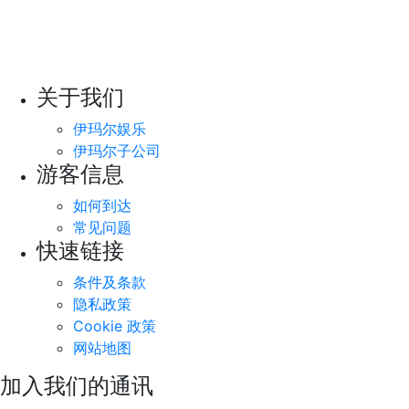
关于我们
伊玛尔娱乐
伊玛尔子公司
游客信息
如何到达
常见问题
快速链接
条件及条款
隐私政策
Cookie 政策
网站地图
加入我们的通讯