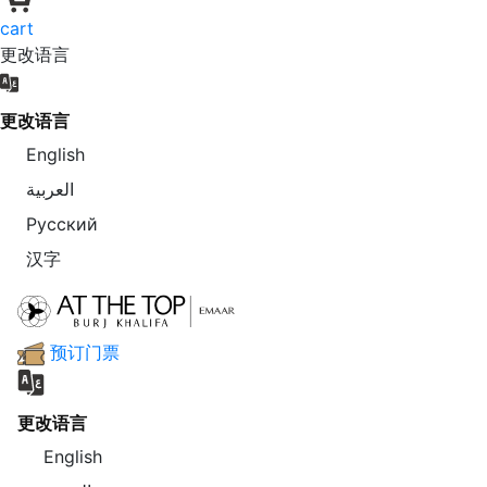
cart
更改语言
更改语言
English
العربية
Русский
汉字
预订门票
更改语言
English