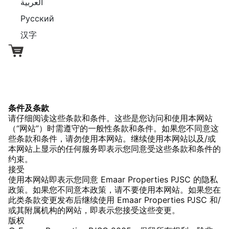
العربية
Русский
汉字
条件及条款
请仔细阅读这些条款和条件。这些是您访问和使用本网站
（“网站”）时需遵守的一般性条款和条件。如果您不同意这
些条款和条件，请勿使用本网站。继续使用本网站以及/或
本网站上显示的任何服务即表示您同意受这些条款和条件的
约束。
接受
使用本网站即表示您同意 Emaar Properties PJSC 的隐私
政策。如果您不同意本政策，请不要使用本网站。如果您在
此类条款变更发布后继续使用 Emaar Properties PJSC 和/
或其附属机构的网站，即表示您接受这些变更。
版权