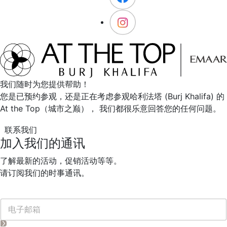
我们随时为您提供帮助！
您是已预约参观，还是正在考虑参观哈利法塔 (Burj Khalifa) 的
At the Top（城市之巅）， 我们都很乐意回答您的任何问题。
联系我们
加入我们的通讯
了解最新的活动，促销活动等等。
请订阅我们的时事通讯。