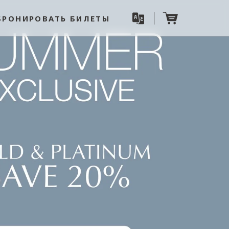
БРОНИРОВАТЬ БИЛЕТЫ