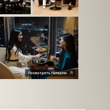
Посмотреть галерею