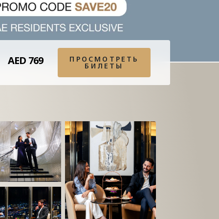
AED 769
ПРОСМОТРЕТЬ
БИЛЕТЫ