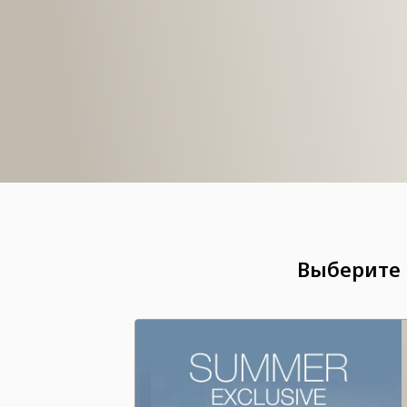
Выберите 