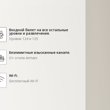
Входной билет на все остальные
уровни и развлечения.
Уровни 124 и 125
Безлимитные изысканные канапе.
От отеля Armani
Wi-Fi.
Бесплатный Wi-Fi