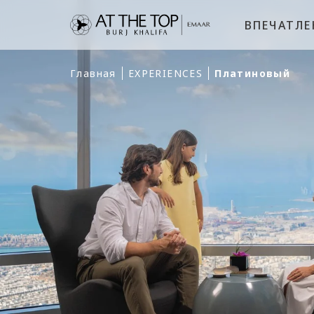
ВПЕЧАТЛ
Главная
EXPERIENCES
Платиновый