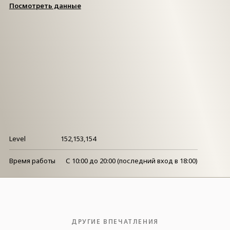
Посмотреть данные
Level
152,153,154
Время работы
С 10:00 до 20:00 (последний вход в 18:00)
ДРУГИЕ ВПЕЧАТЛЕНИЯ