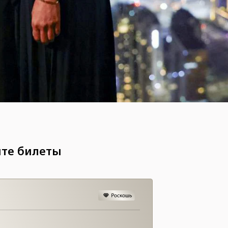
йте билеты