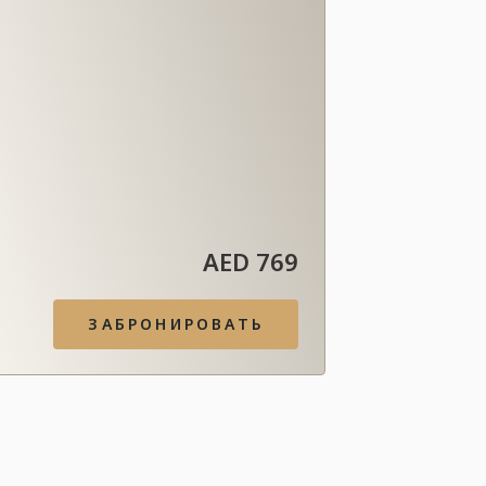
AED 769
ЗАБРОНИРОВАТЬ