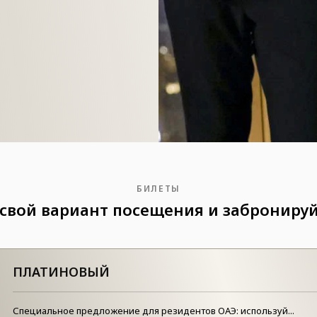
БИЛЕТЫ
свой вариант посещения и заброниру
ПЛАТИНОВЫЙ
Специальное предложение для резидентов ОАЭ: используй...