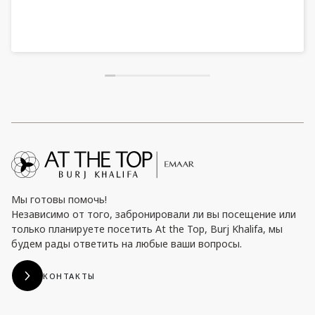
Мы готовы помочь!
Независимо от того, забронировали ли вы посещение или
только планируете посетить At the Top, Burj Khalifa, мы
будем рады ответить на любые ваши вопросы.
КОНТАКТЫ